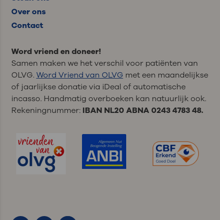
Over ons
Contact
Word vriend en doneer!
Samen maken we het verschil voor patiënten van
OLVG.
Word Vriend van OLVG
met een maandelijkse
of jaarlijkse donatie via iDeal of automatische
incasso. Handmatig overboeken kan natuurlijk ook.
Rekeningnummer:
IBAN NL20 ABNA 0243 4783 48.