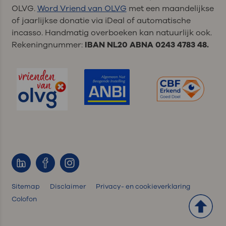
OLVG.
Word Vriend van OLVG
met een maandelijkse
of jaarlijkse donatie via iDeal of automatische
incasso. Handmatig overboeken kan natuurlijk ook.
Rekeningnummer:
IBAN NL20 ABNA 0243 4783 48.
Sitemap
Disclaimer
Privacy- en cookieverklaring
Colofon