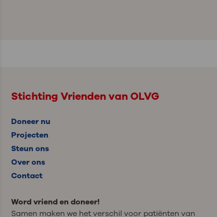
Stichting Vrienden van OLVG
Doneer nu
Projecten
Steun ons
Over ons
Contact
Word vriend en doneer!
Samen maken we het verschil voor patiënten van